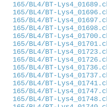
165/BL4/BT-Lys4_01689.c
165/BL4/BT-Lys4_01696.c
165/BL4/BT-Lys4_01697.c
165/BL4/BT-Lys4_01698.c
165/BL4/BT-Lys4_01700.c
165/BL4/BT-Lys4_01701.c
165/BL4/BT-Lys4_01723.c
165/BL4/BT-Lys4_01726.c
165/BL4/BT-Lys4_01736.c
165/BL4/BT-Lys4_01737.c
165/BL4/BT-Lys4_01741.c
165/BL4/BT-Lys4_01747.c
165/BL4/BT-Lys4_01748.c