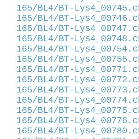
165/BL4/BT-Lys4_00745.c
165/BL4/BT-Lys4_00746.c
165/BL4/BT-Lys4_00747.c
165/BL4/BT-Lys4_00748.c
165/BL4/BT-Lys4_00754.c
165/BL4/BT-Lys4_00755.c
165/BL4/BT-Lys4_00771.c
165/BL4/BT-Lys4_00772.c
165/BL4/BT-Lys4_00773.c
165/BL4/BT-Lys4_00774.c
165/BL4/BT-Lys4_00775.c
165/BL4/BT-Lys4_00776.c
165/BL4/BT-Lys4_00780.c