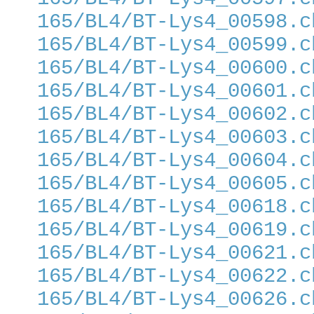
165/BL4/BT-Lys4_00598.c
165/BL4/BT-Lys4_00599.c
165/BL4/BT-Lys4_00600.c
165/BL4/BT-Lys4_00601.c
165/BL4/BT-Lys4_00602.c
165/BL4/BT-Lys4_00603.c
165/BL4/BT-Lys4_00604.c
165/BL4/BT-Lys4_00605.c
165/BL4/BT-Lys4_00618.c
165/BL4/BT-Lys4_00619.c
165/BL4/BT-Lys4_00621.c
165/BL4/BT-Lys4_00622.c
165/BL4/BT-Lys4_00626.c