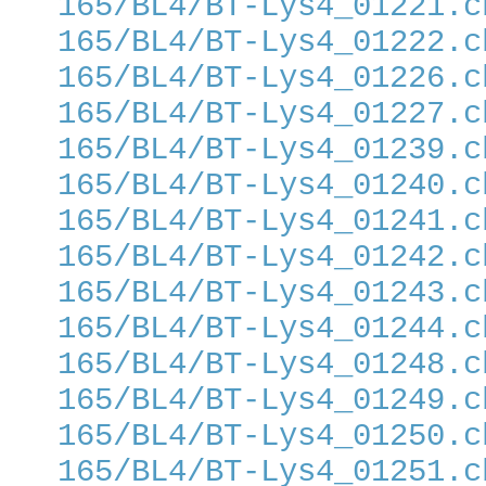
165/BL4/BT-Lys4_01221.c
165/BL4/BT-Lys4_01222.c
165/BL4/BT-Lys4_01226.c
165/BL4/BT-Lys4_01227.c
165/BL4/BT-Lys4_01239.c
165/BL4/BT-Lys4_01240.c
165/BL4/BT-Lys4_01241.c
165/BL4/BT-Lys4_01242.c
165/BL4/BT-Lys4_01243.c
165/BL4/BT-Lys4_01244.c
165/BL4/BT-Lys4_01248.c
165/BL4/BT-Lys4_01249.c
165/BL4/BT-Lys4_01250.c
165/BL4/BT-Lys4_01251.c