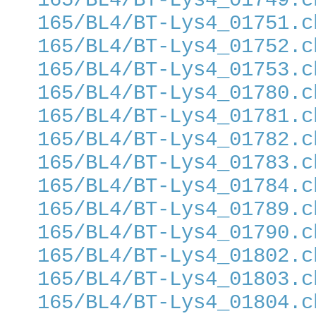
165/BL4/BT-Lys4_01749.c
165/BL4/BT-Lys4_01751.c
165/BL4/BT-Lys4_01752.c
165/BL4/BT-Lys4_01753.c
165/BL4/BT-Lys4_01780.c
165/BL4/BT-Lys4_01781.c
165/BL4/BT-Lys4_01782.c
165/BL4/BT-Lys4_01783.c
165/BL4/BT-Lys4_01784.c
165/BL4/BT-Lys4_01789.c
165/BL4/BT-Lys4_01790.c
165/BL4/BT-Lys4_01802.c
165/BL4/BT-Lys4_01803.c
165/BL4/BT-Lys4_01804.c