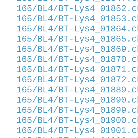
165/BL4/BT-Lys4_01852.c
165/BL4/BT-Lys4_01853.c
165/BL4/BT-Lys4_01864.c
165/BL4/BT-Lys4_01865.c
165/BL4/BT-Lys4_01869.c
165/BL4/BT-Lys4_01870.c
165/BL4/BT-Lys4_01871.c
165/BL4/BT-Lys4_01872.c
165/BL4/BT-Lys4_01889.c
165/BL4/BT-Lys4_01890.c
165/BL4/BT-Lys4_01899.c
165/BL4/BT-Lys4_01900.c
165/BL4/BT-Lys4_01901.c