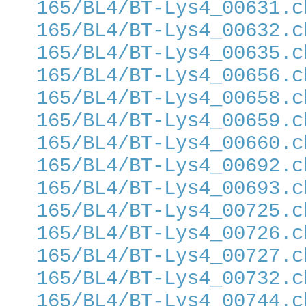
165/BL4/BT-Lys4_00631.c
165/BL4/BT-Lys4_00632.c
165/BL4/BT-Lys4_00635.c
165/BL4/BT-Lys4_00656.c
165/BL4/BT-Lys4_00658.c
165/BL4/BT-Lys4_00659.c
165/BL4/BT-Lys4_00660.c
165/BL4/BT-Lys4_00692.c
165/BL4/BT-Lys4_00693.c
165/BL4/BT-Lys4_00725.c
165/BL4/BT-Lys4_00726.c
165/BL4/BT-Lys4_00727.c
165/BL4/BT-Lys4_00732.c
165/BL4/BT-Lys4_00744.c