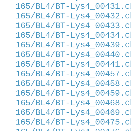
165/BL4/BT-Lys4_00431.c
165/BL4/BT-Lys4_00432.c
165/BL4/BT-Lys4_00433.c
165/BL4/BT-Lys4_00434.c
165/BL4/BT-Lys4_00439.c
165/BL4/BT-Lys4_00440.c
165/BL4/BT-Lys4_00441.c
165/BL4/BT-Lys4_00457.c
165/BL4/BT-Lys4_00458.c
165/BL4/BT-Lys4_00459.c
165/BL4/BT-Lys4_00468.c
165/BL4/BT-Lys4_00469.c
165/BL4/BT-Lys4_00475.c