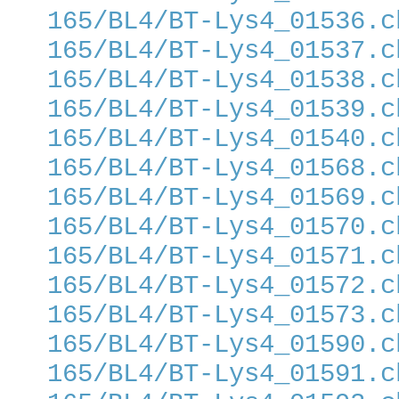
165/BL4/BT-Lys4_01536.c
165/BL4/BT-Lys4_01537.c
165/BL4/BT-Lys4_01538.c
165/BL4/BT-Lys4_01539.c
165/BL4/BT-Lys4_01540.c
165/BL4/BT-Lys4_01568.c
165/BL4/BT-Lys4_01569.c
165/BL4/BT-Lys4_01570.c
165/BL4/BT-Lys4_01571.c
165/BL4/BT-Lys4_01572.c
165/BL4/BT-Lys4_01573.c
165/BL4/BT-Lys4_01590.c
165/BL4/BT-Lys4_01591.c