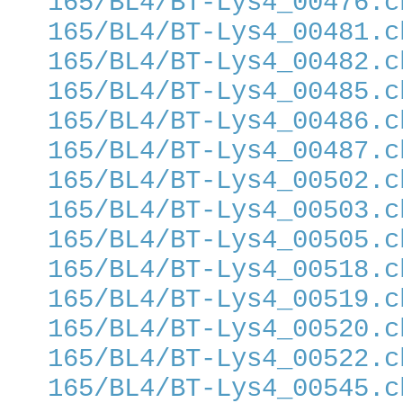
165/BL4/BT-Lys4_00476.c
165/BL4/BT-Lys4_00481.c
165/BL4/BT-Lys4_00482.c
165/BL4/BT-Lys4_00485.c
165/BL4/BT-Lys4_00486.c
165/BL4/BT-Lys4_00487.c
165/BL4/BT-Lys4_00502.c
165/BL4/BT-Lys4_00503.c
165/BL4/BT-Lys4_00505.c
165/BL4/BT-Lys4_00518.c
165/BL4/BT-Lys4_00519.c
165/BL4/BT-Lys4_00520.c
165/BL4/BT-Lys4_00522.c
165/BL4/BT-Lys4_00545.c