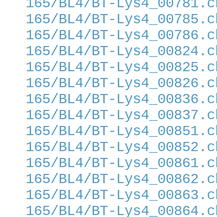
165/BL4/BT-Lys4_00781.c
165/BL4/BT-Lys4_00785.c
165/BL4/BT-Lys4_00786.c
165/BL4/BT-Lys4_00824.c
165/BL4/BT-Lys4_00825.c
165/BL4/BT-Lys4_00826.c
165/BL4/BT-Lys4_00836.c
165/BL4/BT-Lys4_00837.c
165/BL4/BT-Lys4_00851.c
165/BL4/BT-Lys4_00852.c
165/BL4/BT-Lys4_00861.c
165/BL4/BT-Lys4_00862.c
165/BL4/BT-Lys4_00863.c
165/BL4/BT-Lys4_00864.c