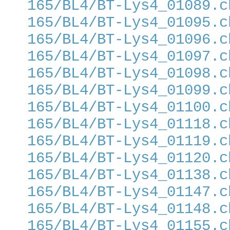
165/BL4/BT-Lys4_01089.c
165/BL4/BT-Lys4_01095.c
165/BL4/BT-Lys4_01096.c
165/BL4/BT-Lys4_01097.c
165/BL4/BT-Lys4_01098.c
165/BL4/BT-Lys4_01099.c
165/BL4/BT-Lys4_01100.c
165/BL4/BT-Lys4_01118.c
165/BL4/BT-Lys4_01119.c
165/BL4/BT-Lys4_01120.c
165/BL4/BT-Lys4_01138.c
165/BL4/BT-Lys4_01147.c
165/BL4/BT-Lys4_01148.c
165/BL4/BT-Lys4_01155.c