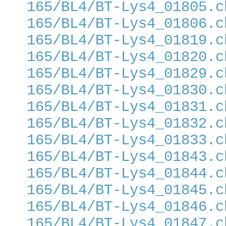
165/BL4/BT-Lys4_01805.c
165/BL4/BT-Lys4_01806.c
165/BL4/BT-Lys4_01819.c
165/BL4/BT-Lys4_01820.c
165/BL4/BT-Lys4_01829.c
165/BL4/BT-Lys4_01830.c
165/BL4/BT-Lys4_01831.c
165/BL4/BT-Lys4_01832.c
165/BL4/BT-Lys4_01833.c
165/BL4/BT-Lys4_01843.c
165/BL4/BT-Lys4_01844.c
165/BL4/BT-Lys4_01845.c
165/BL4/BT-Lys4_01846.c
165/BL4/BT-Lys4_01847.c