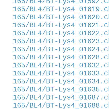
165/BL4/BT-Lys4_01592.c
165/BL4/BT-Lys4_01619.c
165/BL4/BT-Lys4_01620.c
165/BL4/BT-Lys4_01621.c
165/BL4/BT-Lys4_01622.c
165/BL4/BT-Lys4_01623.c
165/BL4/BT-Lys4_01624.c
165/BL4/BT-Lys4_01628.c
165/BL4/BT-Lys4_01632.c
165/BL4/BT-Lys4_01633.c
165/BL4/BT-Lys4_01634.c
165/BL4/BT-Lys4_01635.c
165/BL4/BT-Lys4_01687.c
165/BL4/BT-Lys4_01688.c