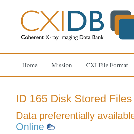
Home
Mission
CXI File Format
ID 165 Disk Stored Files
Data preferentially availab
Online