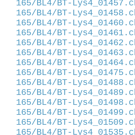
165/BL4/BT-Lys4_01457.c
165/BL4/BT-Lys4_01458.c
165/BL4/BT-Lys4_01460.c
165/BL4/BT-Lys4_01461.c
165/BL4/BT-Lys4_01462.c
165/BL4/BT-Lys4_01463.c
165/BL4/BT-Lys4_01464.c
165/BL4/BT-Lys4_01475.c
165/BL4/BT-Lys4_01488.c
165/BL4/BT-Lys4_01489.c
165/BL4/BT-Lys4_01498.c
165/BL4/BT-Lys4_01499.c
165/BL4/BT-Lys4_01509.c
165/BL4/BT-Lys4_01535.c