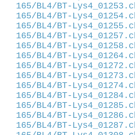
165/BL4/BT-Lys4_01253.c
165/BL4/BT-Lys4_01254.c
165/BL4/BT-Lys4_01255.c
165/BL4/BT-Lys4_01257.c
165/BL4/BT-Lys4_01258.c
165/BL4/BT-Lys4_01264.c
165/BL4/BT-Lys4_01272.c
165/BL4/BT-Lys4_01273.c
165/BL4/BT-Lys4_01274.c
165/BL4/BT-Lys4_01284.c
165/BL4/BT-Lys4_01285.c
165/BL4/BT-Lys4_01286.c
165/BL4/BT-Lys4_01287.c