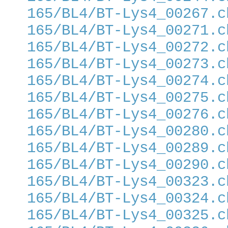
165/BL4/BT-Lys4_00267.c
165/BL4/BT-Lys4_00271.c
165/BL4/BT-Lys4_00272.c
165/BL4/BT-Lys4_00273.c
165/BL4/BT-Lys4_00274.c
165/BL4/BT-Lys4_00275.c
165/BL4/BT-Lys4_00276.c
165/BL4/BT-Lys4_00280.c
165/BL4/BT-Lys4_00289.c
165/BL4/BT-Lys4_00290.c
165/BL4/BT-Lys4_00323.c
165/BL4/BT-Lys4_00324.c
165/BL4/BT-Lys4_00325.c