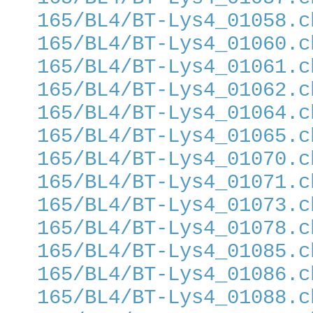
165/BL4/BT-Lys4_01058.c
165/BL4/BT-Lys4_01060.c
165/BL4/BT-Lys4_01061.c
165/BL4/BT-Lys4_01062.c
165/BL4/BT-Lys4_01064.c
165/BL4/BT-Lys4_01065.c
165/BL4/BT-Lys4_01070.c
165/BL4/BT-Lys4_01071.c
165/BL4/BT-Lys4_01073.c
165/BL4/BT-Lys4_01078.c
165/BL4/BT-Lys4_01085.c
165/BL4/BT-Lys4_01086.c
165/BL4/BT-Lys4_01088.c