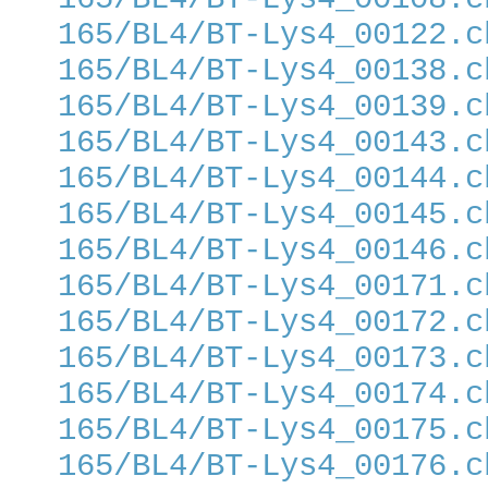
165/BL4/BT-Lys4_00122.c
165/BL4/BT-Lys4_00138.c
165/BL4/BT-Lys4_00139.c
165/BL4/BT-Lys4_00143.c
165/BL4/BT-Lys4_00144.c
165/BL4/BT-Lys4_00145.c
165/BL4/BT-Lys4_00146.c
165/BL4/BT-Lys4_00171.c
165/BL4/BT-Lys4_00172.c
165/BL4/BT-Lys4_00173.c
165/BL4/BT-Lys4_00174.c
165/BL4/BT-Lys4_00175.c
165/BL4/BT-Lys4_00176.c