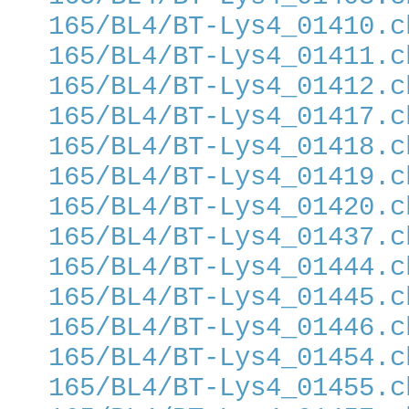
165/BL4/BT-Lys4_01410.c
165/BL4/BT-Lys4_01411.c
165/BL4/BT-Lys4_01412.c
165/BL4/BT-Lys4_01417.c
165/BL4/BT-Lys4_01418.c
165/BL4/BT-Lys4_01419.c
165/BL4/BT-Lys4_01420.c
165/BL4/BT-Lys4_01437.c
165/BL4/BT-Lys4_01444.c
165/BL4/BT-Lys4_01445.c
165/BL4/BT-Lys4_01446.c
165/BL4/BT-Lys4_01454.c
165/BL4/BT-Lys4_01455.c