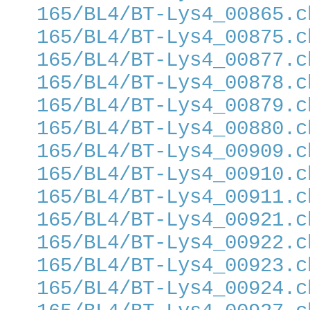
165/BL4/BT-Lys4_00865.c
165/BL4/BT-Lys4_00875.c
165/BL4/BT-Lys4_00877.c
165/BL4/BT-Lys4_00878.c
165/BL4/BT-Lys4_00879.c
165/BL4/BT-Lys4_00880.c
165/BL4/BT-Lys4_00909.c
165/BL4/BT-Lys4_00910.c
165/BL4/BT-Lys4_00911.c
165/BL4/BT-Lys4_00921.c
165/BL4/BT-Lys4_00922.c
165/BL4/BT-Lys4_00923.c
165/BL4/BT-Lys4_00924.c