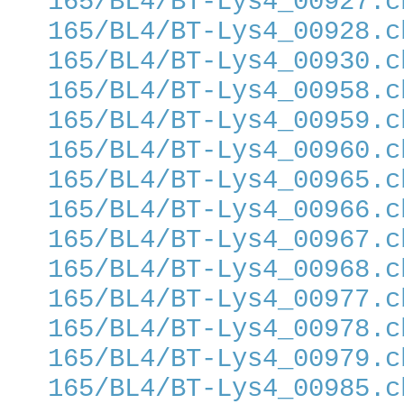
165/BL4/BT-Lys4_00927.c
165/BL4/BT-Lys4_00928.c
165/BL4/BT-Lys4_00930.c
165/BL4/BT-Lys4_00958.c
165/BL4/BT-Lys4_00959.c
165/BL4/BT-Lys4_00960.c
165/BL4/BT-Lys4_00965.c
165/BL4/BT-Lys4_00966.c
165/BL4/BT-Lys4_00967.c
165/BL4/BT-Lys4_00968.c
165/BL4/BT-Lys4_00977.c
165/BL4/BT-Lys4_00978.c
165/BL4/BT-Lys4_00979.c
165/BL4/BT-Lys4_00985.c