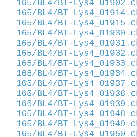
165/BL4/BT-Lys4_01902.c
165/BL4/BT-Lys4_01914.c
165/BL4/BT-Lys4_01915.c
165/BL4/BT-Lys4_01930.c
165/BL4/BT-Lys4_01931.c
165/BL4/BT-Lys4_01932.c
165/BL4/BT-Lys4_01933.c
165/BL4/BT-Lys4_01934.c
165/BL4/BT-Lys4_01937.c
165/BL4/BT-Lys4_01938.c
165/BL4/BT-Lys4_01939.c
165/BL4/BT-Lys4_01948.c
165/BL4/BT-Lys4_01949.c
165/BL4/BT-Lys4_01950.c