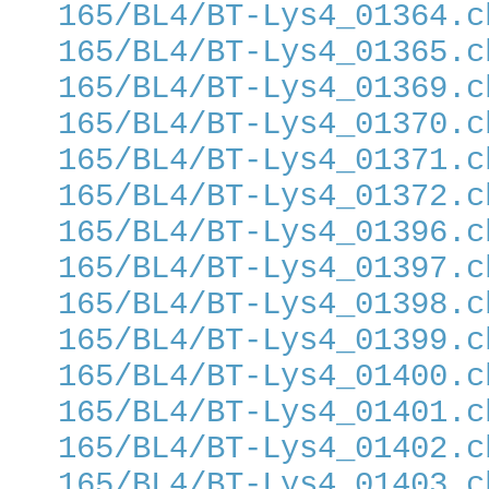
165/BL4/BT-Lys4_01364.c
165/BL4/BT-Lys4_01365.c
165/BL4/BT-Lys4_01369.c
165/BL4/BT-Lys4_01370.c
165/BL4/BT-Lys4_01371.c
165/BL4/BT-Lys4_01372.c
165/BL4/BT-Lys4_01396.c
165/BL4/BT-Lys4_01397.c
165/BL4/BT-Lys4_01398.c
165/BL4/BT-Lys4_01399.c
165/BL4/BT-Lys4_01400.c
165/BL4/BT-Lys4_01401.c
165/BL4/BT-Lys4_01402.c
165/BL4/BT-Lys4_01403.c