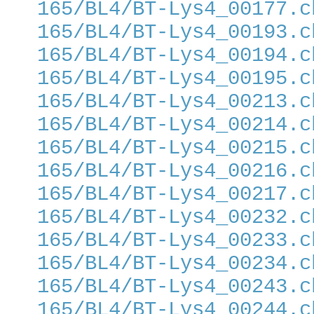
165/BL4/BT-Lys4_00177.c
165/BL4/BT-Lys4_00193.c
165/BL4/BT-Lys4_00194.c
165/BL4/BT-Lys4_00195.c
165/BL4/BT-Lys4_00213.c
165/BL4/BT-Lys4_00214.c
165/BL4/BT-Lys4_00215.c
165/BL4/BT-Lys4_00216.c
165/BL4/BT-Lys4_00217.c
165/BL4/BT-Lys4_00232.c
165/BL4/BT-Lys4_00233.c
165/BL4/BT-Lys4_00234.c
165/BL4/BT-Lys4_00243.c
165/BL4/BT-Lys4_00244.c