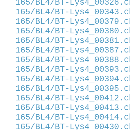
165/BL4/BT-Lys4_00326.c
165/BL4/BT-Lys4_00343.c
165/BL4/BT-Lys4_00379.c
165/BL4/BT-Lys4_00380.c
165/BL4/BT-Lys4_00381.c
165/BL4/BT-Lys4_00387.c
165/BL4/BT-Lys4_00388.c
165/BL4/BT-Lys4_00393.c
165/BL4/BT-Lys4_00394.c
165/BL4/BT-Lys4_00395.c
165/BL4/BT-Lys4_00412.c
165/BL4/BT-Lys4_00413.c
165/BL4/BT-Lys4_00414.c
165/BL4/BT-Lys4_00430.c