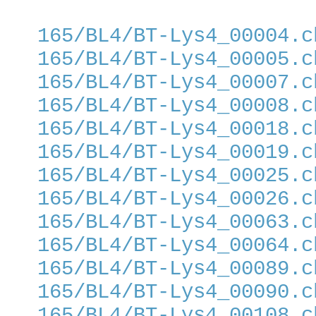
165/BL4/BT-Lys4_00004.c
165/BL4/BT-Lys4_00005.c
165/BL4/BT-Lys4_00007.c
165/BL4/BT-Lys4_00008.c
165/BL4/BT-Lys4_00018.c
165/BL4/BT-Lys4_00019.c
165/BL4/BT-Lys4_00025.c
165/BL4/BT-Lys4_00026.c
165/BL4/BT-Lys4_00063.c
165/BL4/BT-Lys4_00064.c
165/BL4/BT-Lys4_00089.c
165/BL4/BT-Lys4_00090.c
165/BL4/BT-Lys4_00108.c