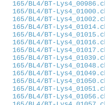
165/BL4/BT-Lys4_00986.c
165/BL4/BT-Lys4_01000.c
165/BL4/BT-Lys4_01002.c
165/BL4/BT-Lys4_01014.c
165/BL4/BT-Lys4_01015.c
165/BL4/BT-Lys4_01016.c
165/BL4/BT-Lys4_01017.c
165/BL4/BT-Lys4_01039.c
165/BL4/BT-Lys4_01048.c
165/BL4/BT-Lys4_01049.c
165/BL4/BT-Lys4_01050.c
165/BL4/BT-Lys4_01051.c
165/BL4/BT-Lys4_01056.c
165/BL4/BT-Lys4_01057.c