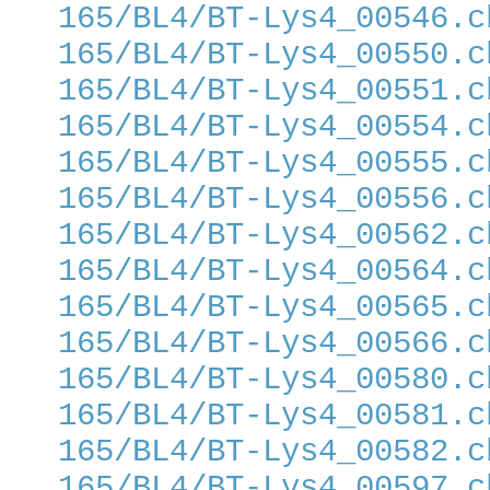
165/BL4/BT-Lys4_00546.c
165/BL4/BT-Lys4_00550.c
165/BL4/BT-Lys4_00551.c
165/BL4/BT-Lys4_00554.c
165/BL4/BT-Lys4_00555.c
165/BL4/BT-Lys4_00556.c
165/BL4/BT-Lys4_00562.c
165/BL4/BT-Lys4_00564.c
165/BL4/BT-Lys4_00565.c
165/BL4/BT-Lys4_00566.c
165/BL4/BT-Lys4_00580.c
165/BL4/BT-Lys4_00581.c
165/BL4/BT-Lys4_00582.c
165/BL4/BT-Lys4_00597.c