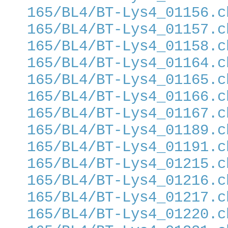
165/BL4/BT-Lys4_01156.c
165/BL4/BT-Lys4_01157.c
165/BL4/BT-Lys4_01158.c
165/BL4/BT-Lys4_01164.c
165/BL4/BT-Lys4_01165.c
165/BL4/BT-Lys4_01166.c
165/BL4/BT-Lys4_01167.c
165/BL4/BT-Lys4_01189.c
165/BL4/BT-Lys4_01191.c
165/BL4/BT-Lys4_01215.c
165/BL4/BT-Lys4_01216.c
165/BL4/BT-Lys4_01217.c
165/BL4/BT-Lys4_01220.c