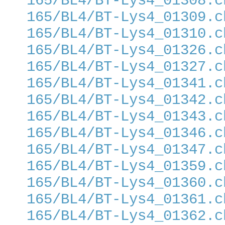
165/BL4/BT-Lys4_01308.c
165/BL4/BT-Lys4_01309.c
165/BL4/BT-Lys4_01310.c
165/BL4/BT-Lys4_01326.c
165/BL4/BT-Lys4_01327.c
165/BL4/BT-Lys4_01341.c
165/BL4/BT-Lys4_01342.c
165/BL4/BT-Lys4_01343.c
165/BL4/BT-Lys4_01346.c
165/BL4/BT-Lys4_01347.c
165/BL4/BT-Lys4_01359.c
165/BL4/BT-Lys4_01360.c
165/BL4/BT-Lys4_01361.c
165/BL4/BT-Lys4_01362.c